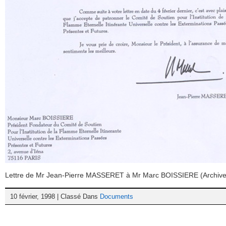
Lettre de Mr Jean-Pierre MASSERET à Mr Marc BOISSIERE (Archive
10 février, 1998 | Classé Dans
Documents