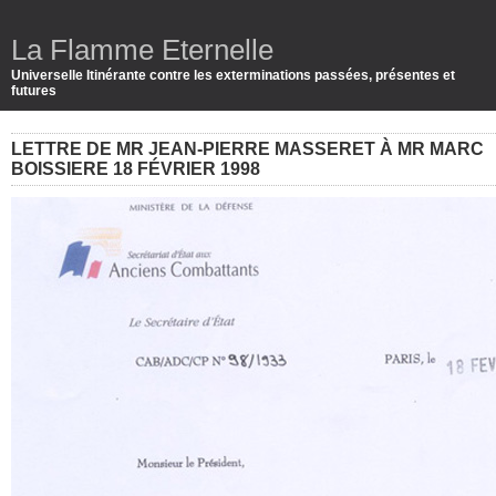
La Flamme Eternelle
Universelle Itinérante contre les exterminations passées, présentes et
futures
LETTRE DE MR JEAN-PIERRE MASSERET À MR MARC
BOISSIERE 18 FÉVRIER 1998