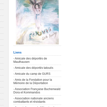
Liens
- Amicale des déportés de
Mauthausen
- Amicale des déportés tatoués
- Amicale du camp de GURS
- Amis de la Fondation pour la
Mémoire de la Déportation
- Association Française Buchenwald
Dora et Kommandos
- Association nationale anciens
combattants et résistants