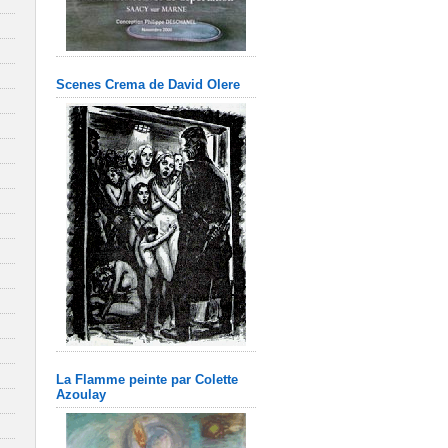
Scenes Crema de David Olere
La Flamme peinte par Colette
Azoulay