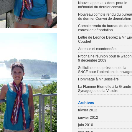
Nouvel appel aux dons pour le
mémorial du dernier convoi
Nouveau compte rendu du burea
du dernier Convoi de déportation
Compte rendu du bureau du dern
convoi de déportation
Lettre de Léonce Deprez à Mr Eri
Coudert
Adresse et coordonnées
Prochaine réunion pour le wagon
9 décembre 2009
Sollicitation du président de la
SNCF pour l’obtention d’un wago
Hommage à Mr Boissière
La Flamme Eternelle à la Grande
Synagogue de la Victoire
Archives
février 2012
janvier 2012
juin 2010