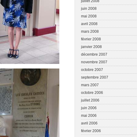
juillet 2008
juin 2008
mai 2008
avril 2008
mars 2008
février 2008
janvier 2008
décembre 2007
novembre 2007
octobre 2007
septembre 2007
mars 2007
octobre 2006
juillet 2006
juin 2006
mai 2006
avril 2006
février 2006