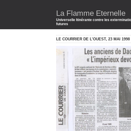
La Flamme Eternelle
Universelle Itinérante contre les exterminat
futures
LE COURRIER DE L’OUEST, 23 MAI 1998