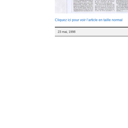
Cliquez ici pour voir l’article en taille normal
23 mai, 1998