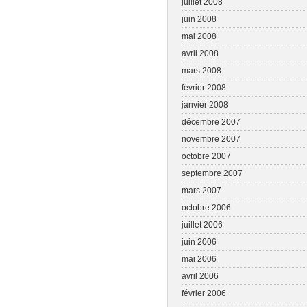
juillet 2008
juin 2008
mai 2008
avril 2008
mars 2008
février 2008
janvier 2008
décembre 2007
novembre 2007
octobre 2007
septembre 2007
mars 2007
octobre 2006
juillet 2006
juin 2006
mai 2006
avril 2006
février 2006