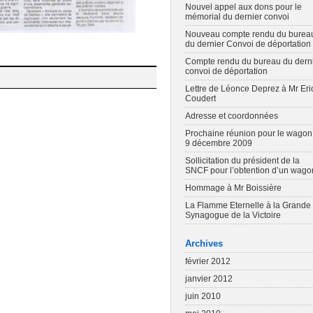
Nouvel appel aux dons pour le
mémorial du dernier convoi
Nouveau compte rendu du burea
du dernier Convoi de déportation
Compte rendu du bureau du dern
convoi de déportation
Lettre de Léonce Deprez à Mr Eri
Coudert
Adresse et coordonnées
Prochaine réunion pour le wagon
9 décembre 2009
Sollicitation du président de la
SNCF pour l’obtention d’un wago
Hommage à Mr Boissière
La Flamme Eternelle à la Grande
Synagogue de la Victoire
Archives
février 2012
janvier 2012
juin 2010