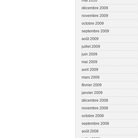
mai 2010
décembre 2009
novembre 2009
octobre 2009
septembre 2009
août 2009
juillet 2009
juin 2009
mai 2009
avril 2009
mars 2009
février 2009
janvier 2009
décembre 2008
novembre 2008
octobre 2008
septembre 2008
août 2008