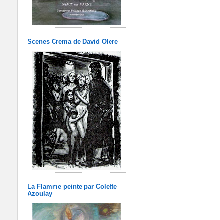
Scenes Crema de David Olere
La Flamme peinte par Colette
Azoulay