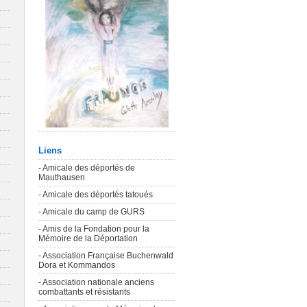
Liens
- Amicale des déportés de
Mauthausen
- Amicale des déportés tatoués
- Amicale du camp de GURS
- Amis de la Fondation pour la
Mémoire de la Déportation
- Association Française Buchenwald
Dora et Kommandos
- Association nationale anciens
combattants et résistants