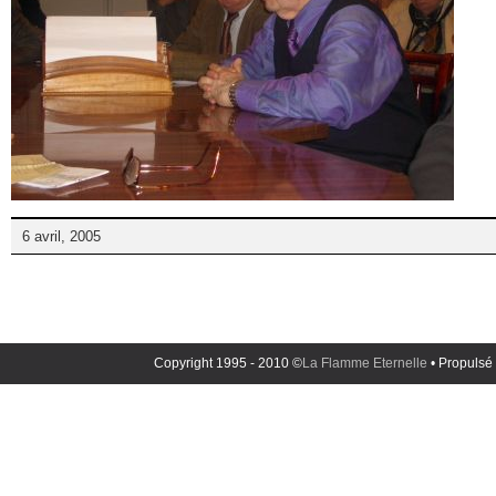
6 avril, 2005
Copyright 1995 - 2010 ©
La Flamme Eternelle
• Propulsé