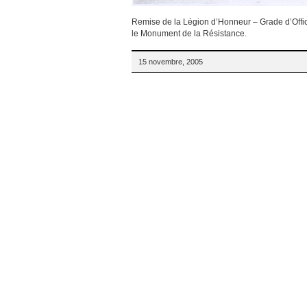
Remise de la Légion d’Honneur – Grade d’Offi
le Monument de la Résistance.
15 novembre, 2005