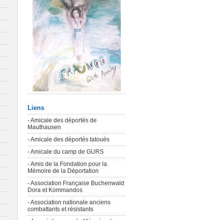
Liens
- Amicale des déportés de
Mauthausen
- Amicale des déportés tatoués
- Amicale du camp de GURS
- Amis de la Fondation pour la
Mémoire de la Déportation
- Association Française Buchenwald
Dora et Kommandos
- Association nationale anciens
combattants et résistants