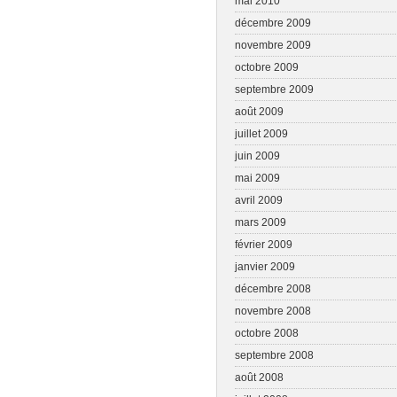
mai 2010
décembre 2009
novembre 2009
octobre 2009
septembre 2009
août 2009
juillet 2009
juin 2009
mai 2009
avril 2009
mars 2009
février 2009
janvier 2009
décembre 2008
novembre 2008
octobre 2008
septembre 2008
août 2008