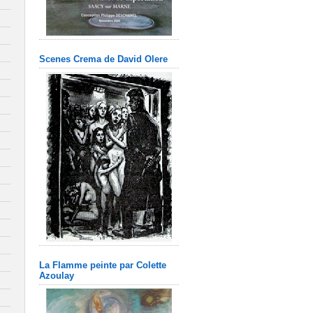
Scenes Crema de David Olere
La Flamme peinte par Colette
Azoulay