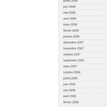
juillet 2008
juin 2008
mai 2008
avril 2008
mars 2008
février 2008
janvier 2008
décembre 2007
novembre 2007
octobre 2007
septembre 2007
mars 2007
octobre 2006
juillet 2006
juin 2006
mai 2006
avril 2006
février 2006