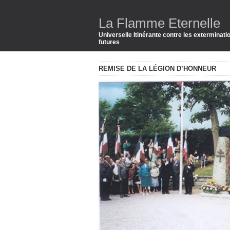
La Flamme Eternelle
Universelle Itinérante contre les exterminat
futures
REMISE DE LA LÉGION D’HONNEUR