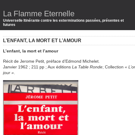
La Flamme Eternelle
Universelle Itinérante contre les exterminations passées, présentes et
futures
L’ENFANT, LA MORT ET L’AMOUR
L’enfant, la mort et l’amour
Récit de Jerome Petit, préface d’Edmond Michelet.
Janvier 1962 ; 211 pp ; Aux éditions
La Table Ronde
; Collection
« L’o
jour »
.