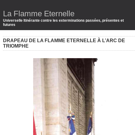
La Flamme Eternelle
Universelle Itinérante contre les exterminations passées, présentes et
futures
DRAPEAU DE LA FLAMME ETERNELLE À L’ARC DE
TRIOMPHE