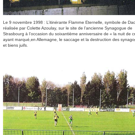
Le 9 novembre 1998 : L’itinérante Flamme Eternelle, symbole de Da
réalisée par Colette Azoulay, sur le site de l’ancienne Synagogue de
Strasbourg à l’occasion du soixantième anniversaire de « la nuit de cr
ayant marqué,en Allemagne, le saccage et la destruction des synag
et biens juifs.