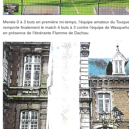
Menée 0 à 3 buts en première mi-temps, l’équipe amateur du Touque
remporte finalement le match 4 buts à 3 contre l’équipe de Wasquehal
en présence de l’itinérante Flamme de Dachau.