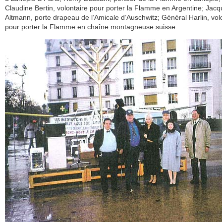
Claudine Bertin, volontaire pour porter la Flamme en Argentine; Jac
Altmann, porte drapeau de l’Amicale d’Auschwitz; Général Harlin, vol
pour porter la Flamme en chaîne montagneuse suisse.