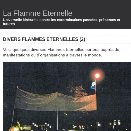
La Flamme Eternelle
Universelle Itinérante contre les exterminations passées, présentes et
futures
DIVERS FLAMMES ETERNELLES (2)
Voici quelques diverses Flammes Eternelles portées auprès de
manifestations ou d’organisations à travers le monde.