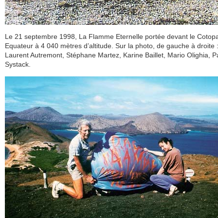
Le 21 septembre 1998, La Flamme Eternelle portée devant le Cotopa
Equateur à 4 040 mètres d’altitude. Sur la photo, de gauche à droite 
Laurent Autremont, Stéphane Martez, Karine Baillet, Mario Olighia, Pa
Systack.