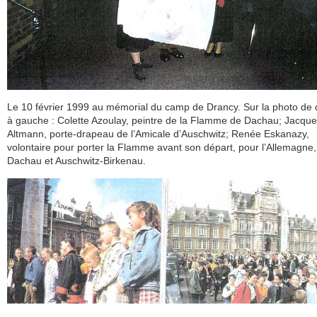
Le 10 février 1999 au mémorial du camp de Drancy. Sur la photo de 
à gauche : Colette Azoulay, peintre de la Flamme de Dachau; Jacqu
Altmann, porte-drapeau de l’Amicale d’Auschwitz; Renée Eskanazy,
volontaire pour porter la Flamme avant son départ, pour l’Allemagne,
Dachau et Auschwitz-Birkenau.