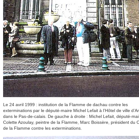
Le 24 avril 1999 : institution de la Flamme de dachau contre les
exterminations par le député-maire Michel Lefait à l’Hôtel de ville d’
dans le Pas-de-calais. De gauche à droite : Michel Lefait, député-mai
Colette Azoulay, peintre de la Flamme, Marc Boissère, président du 
de la Flamme contre les exterminations.