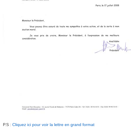
P.S :
Cliquez ici pour voir la lettre en grand format