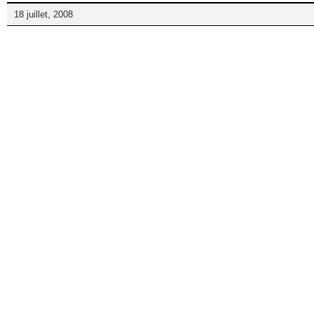
18 juillet, 2008