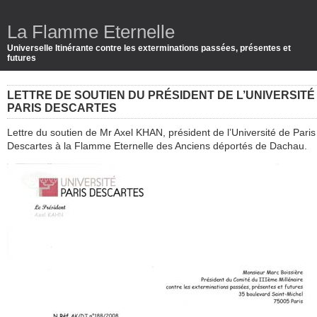
La Flamme Eternelle
Universelle Itinérante contre les exterminations passées, présentes et
futures
LETTRE DE SOUTIEN DU PRÉSIDENT DE L’UNIVERSITÉ
PARIS DESCARTES
Lettre du soutien de Mr Axel KHAN, président de l’Université de Paris
Descartes à la Flamme Eternelle des Anciens déportés de Dachau.