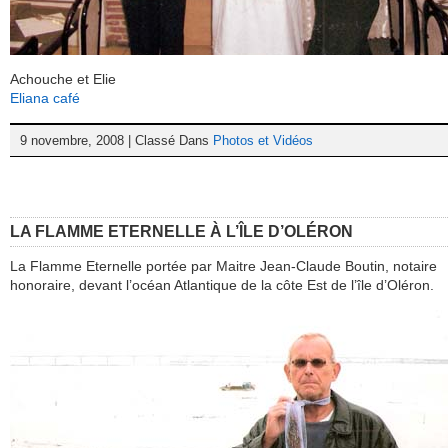
Achouche et Elie
Eliana café
9 novembre, 2008 | Classé Dans
Photos et Vidéos
LA FLAMME ETERNELLE À L’ÎLE D’OLÉRON
La Flamme Eternelle portée par Maitre Jean-Claude Boutin, notaire
honoraire, devant l’océan Atlantique de la côte Est de l’île d’Oléron.