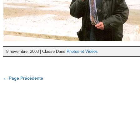
9 novembre, 2008 | Classé Dans
Photos et Vidéos
← Page Précédente