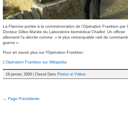
La Flamme portée à la commémoration de l’Opération Frankton par 
Docteur Gilles Mariée du Laboratoire biomédical Chaillot. Un officier
allemand l’a décrite comme » le plus remarquable raid de commando
guerre ».
Pour en savoir plus sur l’Opération Frankton :
L’Opération Frankton sur Wikipédia
19 janvier, 2009 | Classé Dans
Photos et Vidéos
← Page Précédente