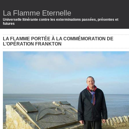
La Flamme Eternelle
Universelle Itinérante contre les exterminations passées, présentes et
futures
LA FLAMME PORTÉE À LA COMMÉMORATION DE
L’OPÉRATION FRANKTON