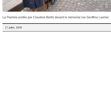
La Flamme portée par Claudine Bertin devant le mémorial rue Geoffroy Lasnier.
17 juillet, 2009