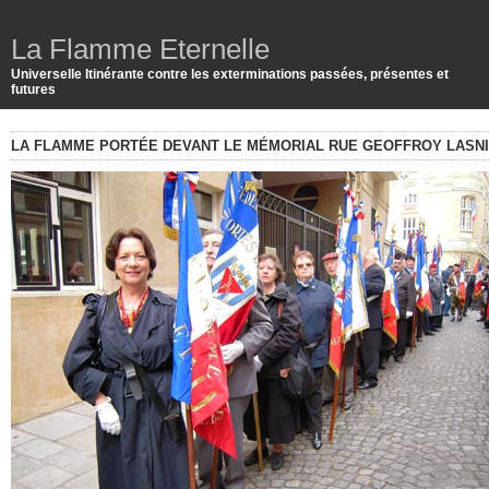
La Flamme Eternelle
Universelle Itinérante contre les exterminations passées, présentes et
futures
LA FLAMME PORTÉE DEVANT LE MÉMORIAL RUE GEOFFROY LASN