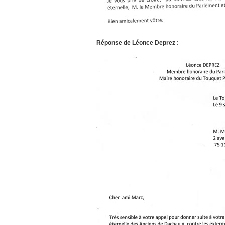
Réponse de Léonce Deprez :