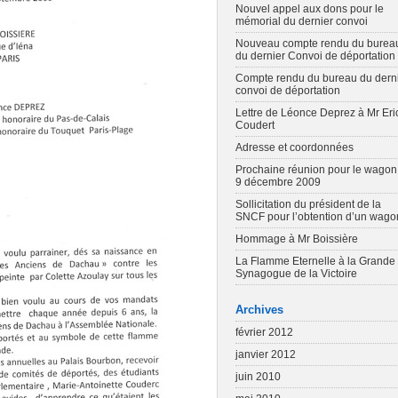
Nouvel appel aux dons pour le
mémorial du dernier convoi
Nouveau compte rendu du burea
du dernier Convoi de déportation
Compte rendu du bureau du dern
convoi de déportation
Lettre de Léonce Deprez à Mr Eri
Coudert
Adresse et coordonnées
Prochaine réunion pour le wagon
9 décembre 2009
Sollicitation du président de la
SNCF pour l’obtention d’un wago
Hommage à Mr Boissière
La Flamme Eternelle à la Grande
Synagogue de la Victoire
Archives
février 2012
janvier 2012
juin 2010