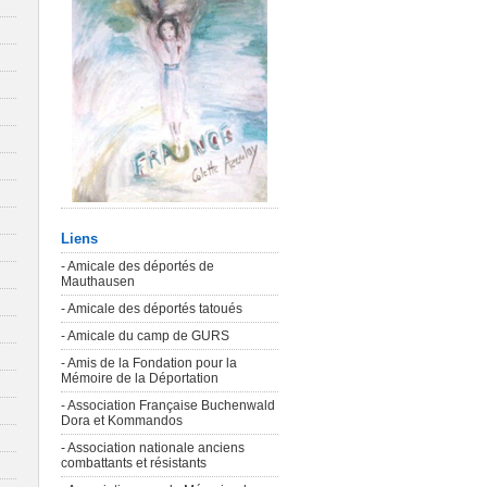
Liens
- Amicale des déportés de
Mauthausen
- Amicale des déportés tatoués
- Amicale du camp de GURS
- Amis de la Fondation pour la
Mémoire de la Déportation
- Association Française Buchenwald
Dora et Kommandos
- Association nationale anciens
combattants et résistants