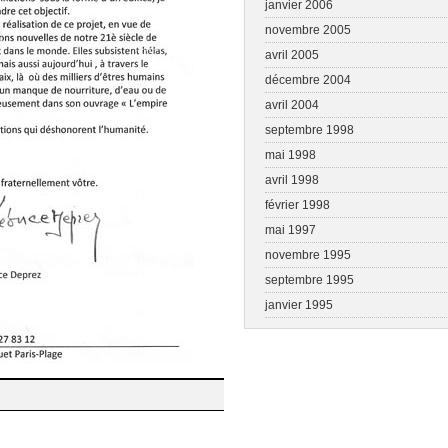
janvier 2006
novembre 2005
avril 2005
décembre 2004
avril 2004
septembre 1998
mai 1998
avril 1998
février 1998
mai 1997
novembre 1995
septembre 1995
janvier 1995