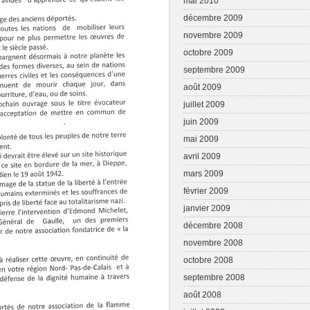
mai 2010
décembre 2009
novembre 2009
octobre 2009
septembre 2009
août 2009
juillet 2009
juin 2009
mai 2009
avril 2009
mars 2009
février 2009
janvier 2009
décembre 2008
novembre 2008
octobre 2008
septembre 2008
août 2008