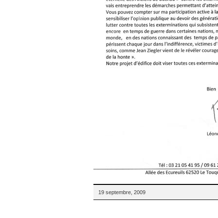
19 septembre, 2009