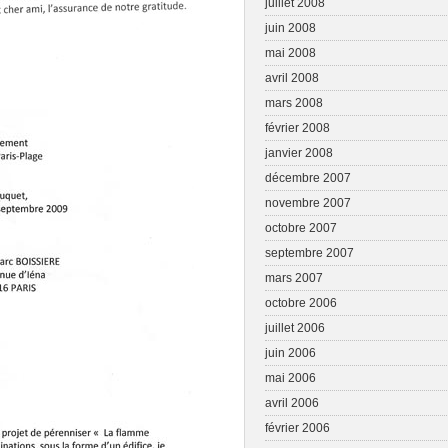
juillet 2008
juin 2008
mai 2008
avril 2008
mars 2008
février 2008
janvier 2008
décembre 2007
novembre 2007
octobre 2007
septembre 2007
mars 2007
octobre 2006
juillet 2006
juin 2006
mai 2006
avril 2006
février 2006